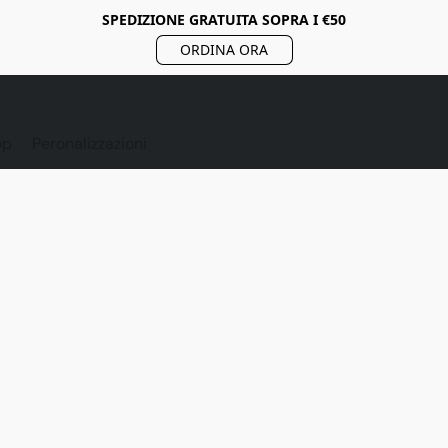
SPEDIZIONE GRATUITA SOPRA I €50
ORDINA ORA
op
Peronalizzazioni