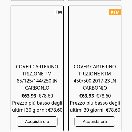
TM
KTM
COVER CARTERINO
COVER CARTERINO
FRIZIONE TM
FRIZIONE KTM
85/125/144/250 IN
450/500 2017-23 IN
CARBONIO
CARBONIO
€63,93
€78,60
€63,93
€78,60
Prezzo più basso degli
Prezzo più basso degli
ultimi 30 giorni: €78,60
ultimi 30 giorni: €78,60
Acquista ora
Acquista ora