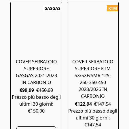
GASGAS
KTM
COVER SERBATOIO
COVER SERBATOIO
SUPERIORE
SUPERIORE KTM
GASGAS 2021-2023
SX/SXF/SMR 125-
IN CARBONIO
250-350-450
2023/2026 IN
€99,99
€150,00
CARBONIO
Prezzo più basso degli
ultimi 30 giorni:
€122,94
€147,54
€150,00
Prezzo più basso degli
ultimi 30 giorni:
€147,54