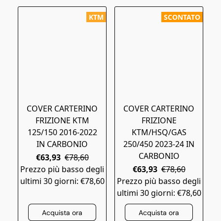
KTM
SCONTATO
COVER CARTERINO
COVER CARTERINO
FRIZIONE KTM
FRIZIONE
125/150 2016-2022
KTM/HSQ/GAS
IN CARBONIO
250/450 2023-24 IN
CARBONIO
€63,93
€78,60
Prezzo più basso degli
€63,93
€78,60
ultimi 30 giorni: €78,60
Prezzo più basso degli
ultimi 30 giorni: €78,60
Acquista ora
Acquista ora