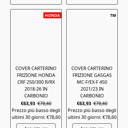
HONDA
TM
COVER CARTERINO
COVER CARTERINO
FRIZIONE HONDA
FRIZIONE GASGAS
CRF 250/300 R/RX
MC-F/EX-F 450
2018-26 IN
2021/23 IN
CARBONIO
CARBONIO
€63,93
€78,60
€63,93
€78,60
Prezzo più basso degli
Prezzo più basso degli
ultimi 30 giorni: €78,60
ultimi 30 giorni: €78,60