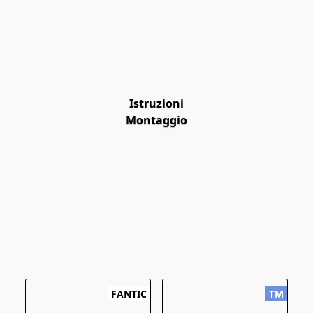
Istruzioni
Montaggio
FANTIC
TM