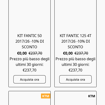
KIT FANTIC 50
KIT FANTIC 125 4T
2017/26 -10% DI
2017/26 -10% DI
SCONTO
SCONTO
€0,00
€237,70
€0,00
€237,70
Prezzo più basso degli
Prezzo più basso degli
ultimi 30 giorni:
ultimi 30 giorni:
€237,70
€237,70
Acquista ora
Acquista ora
KTM
KTM