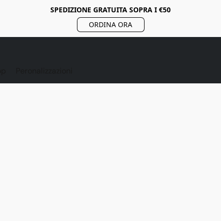
SPEDIZIONE GRATUITA SOPRA I €50
ORDINA ORA
op
Peronalizzazioni